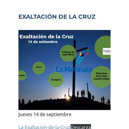
EXALTACIÓN DE LA CRUZ
Jueves 14 de septiembre
La-Exaltacion-de-la-Cruz
Descarga