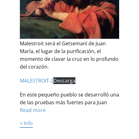
Buscar
Malestroit será el Getsemaní de Juan
María, el lugar de la purificación, el
momento de clavar la cruz en lo profundo
del corazón.
MALESTROIT-2
Descarga
En este pequeño pueblo se desarrolló una
de las pruebas más fuertes para Juan
Read more
+ Info