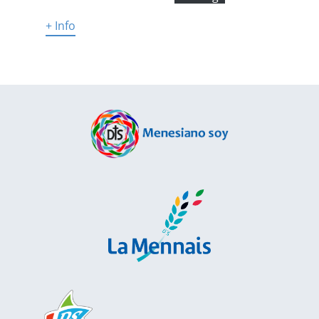
+ Info